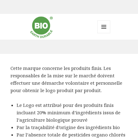
MENU
ET
Bio Earth Durable
WIDGETS
Cette marque concerne les produits finis. Les
responsables de la mise sur le marché doivent
effectuer une démarche volontaire et personnelle
pour obtenir le logo produit par produit.
Le Logo est attribué pour des produits finis
incluant 20% minimum d’ingrédients issus de
l’agriculture biologique prouvé
Par la traçabilité d’origine des ingrédients bio
Par l’absence totale de pesticides organo chlorés