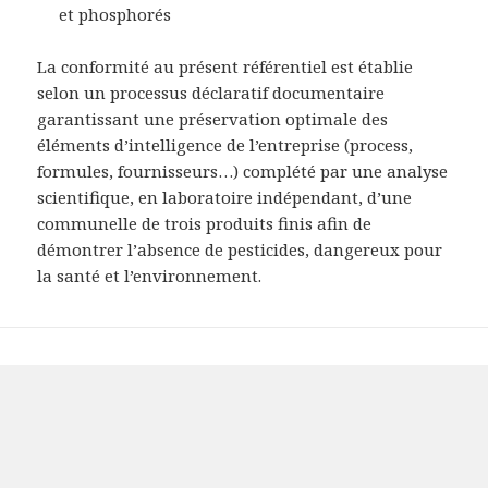
et phosphorés
La conformité au présent référentiel est établie
selon un processus déclaratif documentaire
garantissant une préservation optimale des
éléments d’intelligence de l’entreprise (process,
formules, fournisseurs…) complété par une analyse
scientifique, en laboratoire indépendant, d’une
communelle de trois produits finis afin de
démontrer l’absence de pesticides, dangereux pour
la santé et l’environnement.